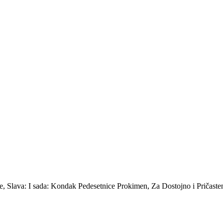
ice, Slava: I sada: Kondak Pedesetnice Prokimen, Za Dostojno i Pričaste