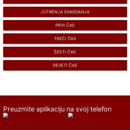
JUTRENJA SVAGDANJA
PRVI ČAS
TREĆI ČAS
ŠESTI ČAS
DEVETI ČAS
Preuzmite aplikaciju na svoj telefon