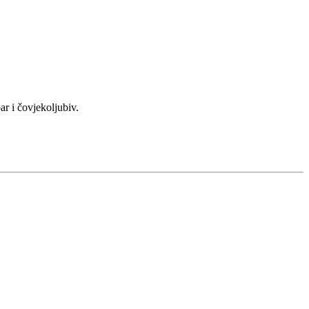
ar i čovjekoljubiv.