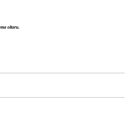
ema oltaru.